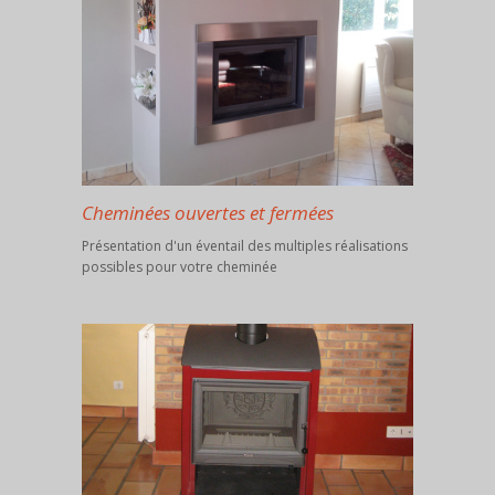
Cheminées ouvertes et fermées
Présentation d'un éventail des multiples réalisations
possibles pour votre cheminée