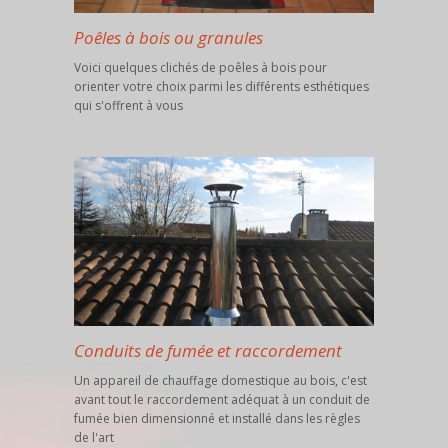
Poêles à bois ou granules
Voici quelques clichés de poêles à bois pour
orienter votre choix parmi les différents esthétiques
qui s'offrent à vous
Conduits de fumée et raccordement
Un appareil de chauffage domestique au bois, c'est
avant tout le raccordement adéquat à un conduit de
fumée bien dimensionné et installé dans les règles
de l'art