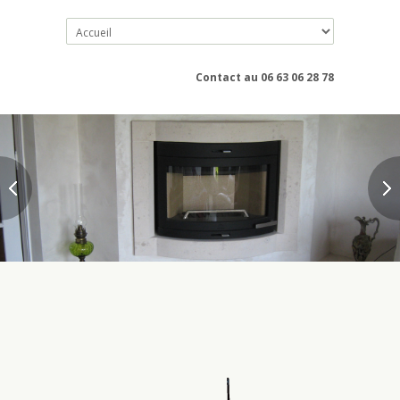
Contact au 06 63 06 28 78