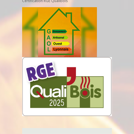
Certification RGE Qualibois